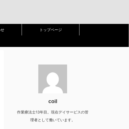
わせ
トップページ
coil
作業療法士13年目。現在デイサービスの管
理者として働いています。