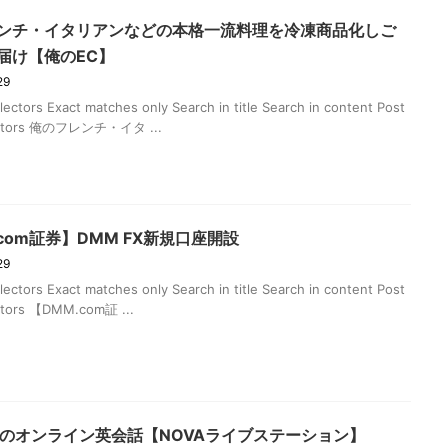
ンチ・イタリアンなどの本格一流料理を冷凍商品化しご
届け【俺のEC】
/29
lectors Exact matches only Search in title Search in content Post
ectors 俺のフレンチ・イタ ...
com証券】DMM FX新規口座開設
/29
lectors Exact matches only Search in title Search in content Post
ctors 【DMM.com証 ...
配信のオンライン英会話【NOVAライブステーション】