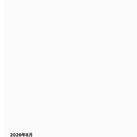
2026年8月