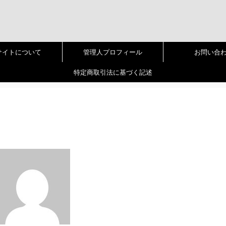
サイトについて
管理人プロフィール
お問い合
特定商取引法に基づく記述