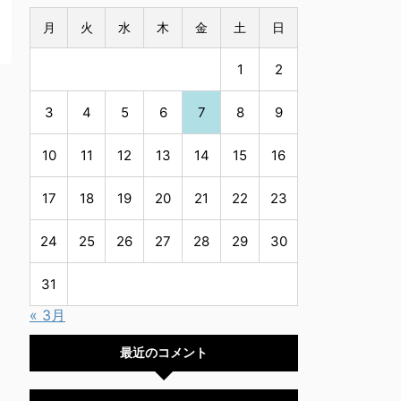
月
火
水
木
金
土
日
1
2
3
4
5
6
7
8
9
10
11
12
13
14
15
16
17
18
19
20
21
22
23
24
25
26
27
28
29
30
31
« 3月
最近のコメント