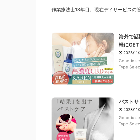
作業療法士13年目。現在デイサービスの
海外で話
軽にGET
2023/11
Generic se
Type Sel
バストサロ
2023/11
Generic se
Type Sel