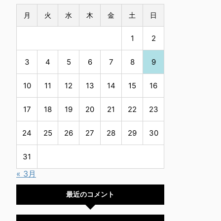
月
火
水
木
金
土
日
1
2
3
4
5
6
7
8
9
10
11
12
13
14
15
16
17
18
19
20
21
22
23
24
25
26
27
28
29
30
31
« 3月
最近のコメント