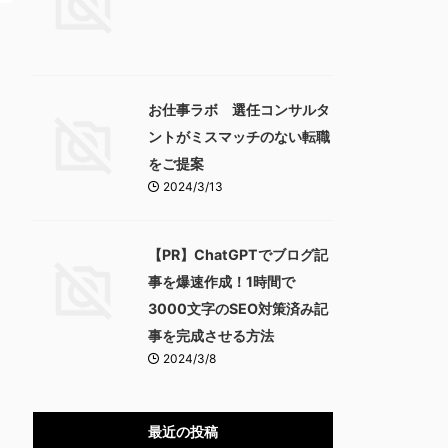
お仕事ラボ 選任コンサルタ
ントがミスマッチのない転職
をご提案
2024/3/13
【PR】ChatGPTでブログ記
事を爆速作成！1時間で
3000文字のSEO対策済み記
事を完成させる方法
2024/3/8
最近の投稿