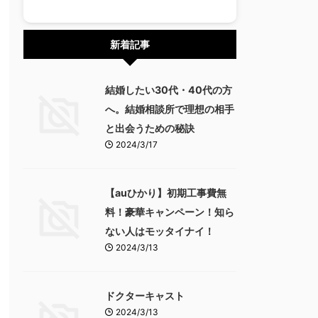
新着記事
結婚したい30代・40代の方
へ。結婚相談所で理想の相手
と出会うための秘訣
2024/3/17
【auひかり】初期工事費無
料！豪華キャンペーン！知ら
ない人はモッタイナイ！
2024/3/13
ドクターキャスト
2024/3/13