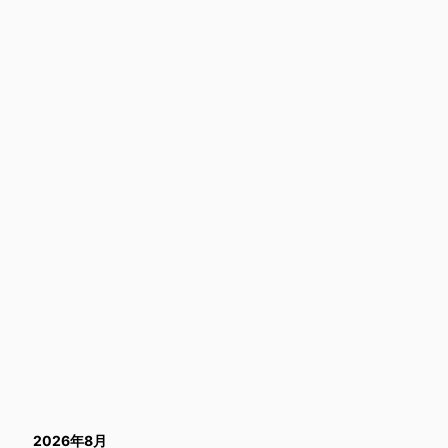
2026年8月